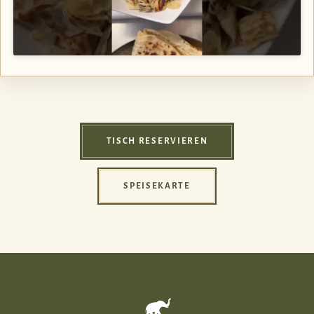
TISCH RESERVIEREN
SPEISEKARTE