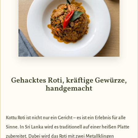
Gehacktes Roti, kräftige Gewürze,
handgemacht
Kottu Roti ist nicht nur ein Gericht – es ist ein Erlebnis für alle
Sinne. In Sri Lanka wird es traditionell auf einer heißen Platte
zubereitet. Dabei wird das Roti mit zwei Metallklingen