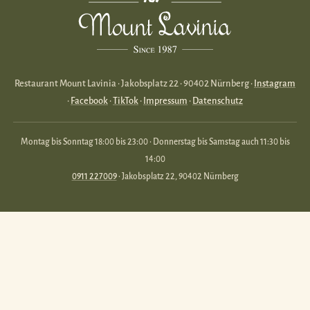
Restaurant Mount Lavinia · Jakobsplatz 22 · 90402 Nürnberg ·
Instagram
·
Facebook
·
TikTok
·
Impressum
·
Datenschutz
Montag bis Sonntag 18:00 bis 23:00 · Donnerstag bis Samstag auch 11:30 bis
14:00
0911 227009
· Jakobsplatz 22, 90402 Nürnberg