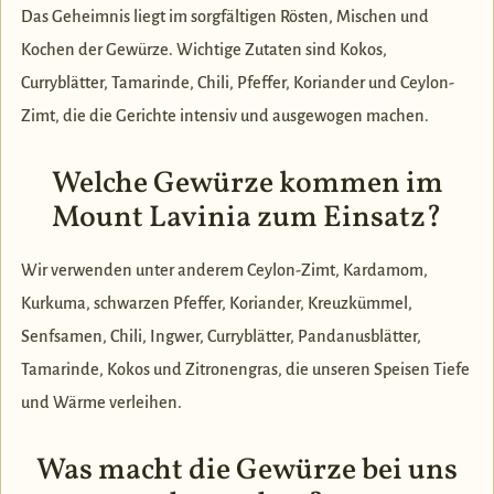
Das Geheimnis liegt im sorgfältigen Rösten, Mischen und
Kochen der Gewürze. Wichtige Zutaten sind Kokos,
Curryblätter, Tamarinde, Chili, Pfeffer, Koriander und Ceylon-
Zimt, die die Gerichte intensiv und ausgewogen machen.
Welche Gewürze kommen im
Mount Lavinia zum Einsatz?
Wir verwenden unter anderem Ceylon-Zimt, Kardamom,
Kurkuma, schwarzen Pfeffer, Koriander, Kreuzkümmel,
Senfsamen, Chili, Ingwer, Curryblätter, Pandanusblätter,
Tamarinde, Kokos und Zitronengras, die unseren Speisen Tiefe
und Wärme verleihen.
Was macht die Gewürze bei uns