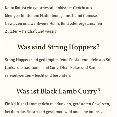
Kottu Roti ist ein typisches sri-lankisches Gericht aus
kleingeschnittenem Fladenbrot, gemischt mit Gemüse,
Gewürzen und wahlweise Huhn, Rind oder vegetarischen
Zutaten – herzhaft und würzig.
Was sind String Hoppers?
String Hoppers sind gedämpfte, feine Reisfadennudeln aus Sri
Lanka, die traditionell mit Curry, Dhal, Kokos und Sambol
serviert werden – leicht und besonders.
Was ist Black Lamb Curry?
Ein kräftiges Lammgericht mit dunklen, gerösteten Gewürzen,
bei dem das Fleisch zart geschmort wird und eine intensive,