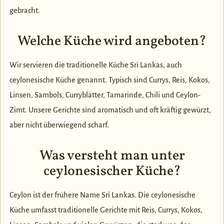
gebracht.
Welche Küche wird angeboten?
Wir servieren die traditionelle Küche Sri Lankas, auch
ceylonesische Küche genannt. Typisch sind Currys, Reis, Kokos,
Linsen, Sambols, Curryblätter, Tamarinde, Chili und Ceylon-
Zimt. Unsere Gerichte sind aromatisch und oft kräftig gewürzt,
aber nicht überwiegend scharf.
Was versteht man unter
ceylonesischer Küche?
Ceylon ist der frühere Name Sri Lankas. Die ceylonesische
Küche umfasst traditionelle Gerichte mit Reis, Currys, Kokos,