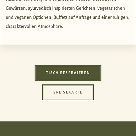
Gewürzen, ayurvedisch inspirierten Gerichten, vegetarischen
und veganen Optionen, Buffets auf Anfrage und einer ruhigen,
charaktervollen Atmosphäre.
TISCH RESERVIEREN
SPEISEKARTE