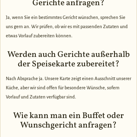
Gerichte anfragen?
Ja, wenn Sie ein bestimmtes Gericht wünschen, sprechen Sie
uns gern an. Wir prüfen, ob wir es mit passenden Zutaten und
etwas Vorlauf zubereiten können.
Werden auch Gerichte außerhalb
der Speisekarte zubereitet?
Nach Absprache ja. Unsere Karte zeigt einen Ausschnitt unserer
Küche, aber wir sind offen für besondere Wünsche, sofern
Vorlauf und Zutaten verfügbar sind.
Wie kann man ein Buffet oder
Wunschgericht anfragen?