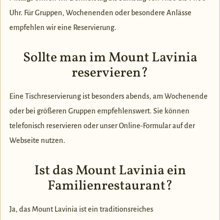
Uhr. Für Gruppen, Wochenenden oder besondere Anlässe
empfehlen wir eine Reservierung.
Sollte man im Mount Lavinia
reservieren?
Eine Tischreservierung ist besonders abends, am Wochenende
oder bei größeren Gruppen empfehlenswert. Sie können
telefonisch reservieren oder unser Online-Formular auf der
Webseite nutzen.
Ist das Mount Lavinia ein
Familienrestaurant?
Ja, das Mount Lavinia ist ein traditionsreiches