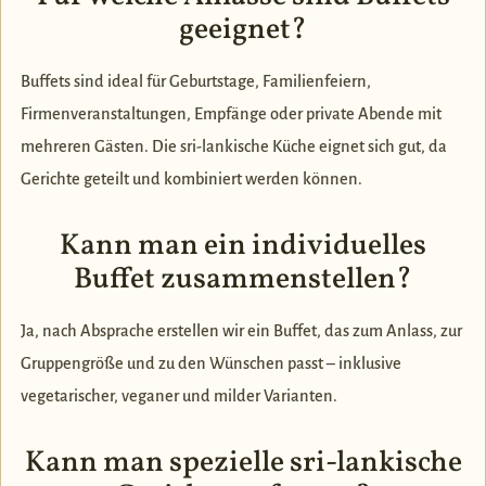
geeignet?
Buffets sind ideal für Geburtstage, Familienfeiern,
Firmenveranstaltungen, Empfänge oder private Abende mit
mehreren Gästen. Die sri-lankische Küche eignet sich gut, da
Gerichte geteilt und kombiniert werden können.
Kann man ein individuelles
Buffet zusammenstellen?
Ja, nach Absprache erstellen wir ein Buffet, das zum Anlass, zur
Gruppengröße und zu den Wünschen passt – inklusive
vegetarischer, veganer und milder Varianten.
Kann man spezielle sri-lankische