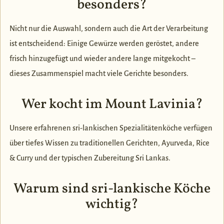
besonders?
Nicht nur die Auswahl, sondern auch die Art der Verarbeitung
ist entscheidend: Einige Gewürze werden geröstet, andere
frisch hinzugefügt und wieder andere lange mitgekocht –
dieses Zusammenspiel macht viele Gerichte besonders.
Wer kocht im Mount Lavinia?
Unsere erfahrenen sri-lankischen Spezialitätenköche verfügen
über tiefes Wissen zu traditionellen Gerichten, Ayurveda, Rice
& Curry und der typischen Zubereitung Sri Lankas.
Warum sind sri-lankische Köche
wichtig?