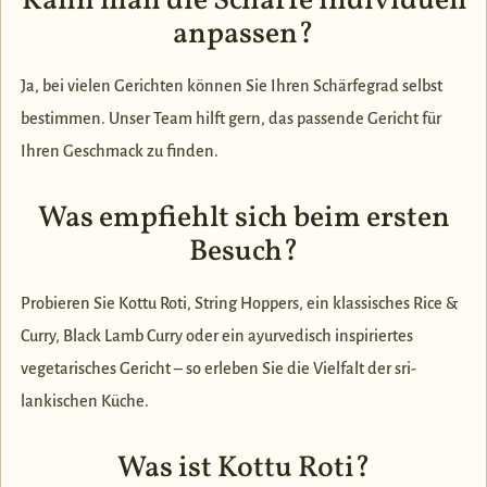
Kann man die Schärfe individuell
anpassen?
Ja, bei vielen Gerichten können Sie Ihren Schärfegrad selbst
bestimmen. Unser Team hilft gern, das passende Gericht für
Ihren Geschmack zu finden.
Was empfiehlt sich beim ersten
Besuch?
Probieren Sie Kottu Roti, String Hoppers, ein klassisches Rice &
Curry, Black Lamb Curry oder ein ayurvedisch inspiriertes
vegetarisches Gericht – so erleben Sie die Vielfalt der sri-
lankischen Küche.
Was ist Kottu Roti?