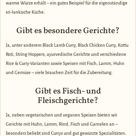
warme Würze erhält – ein gutes Beispiel für die eigenständige
sri-lankische Küche.
Gibt es besondere Gerichte?
Ja, unter anderem Black Lamb Curry, Black Chicken Curry, Kottu
Roti, String Hoppers, ayurvedische Gerichte und verschiedene
Rice & Curry-Varianten sowie Speisen mit Fisch, Lamm, Huhn
und Gemüse – viele brauchen Zeit für die Zubereitung.
Gibt es Fisch- und
Fleischgerichte?
Ja, neben vegetarischen und veganen Speisen bieten wir
Gerichte mit Huhn, Lamm, Rind, Fisch und Garnelen an –
besonders beliebt sind Currys und gut gewürzte Spezialitäten.