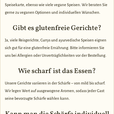
Speisekarte, ebenso wie viele vegane Speisen. Wir beraten Sie
gerne zu veganen Optionen und individuellen Wünschen.
Gibt es glutenfreie Gerichte?
Ja, viele Reisgerichte, Currys und ayurvedische Speisen eignen
sich gut für eine glutenfreie Ernährung. Bitte informieren Sie
uns bei Allergien oder Unverträglichkeiten vor der Bestellung.
Wie scharf ist das Essen?
Unsere Gerichte variieren in der Schärfe – von mild bis scharf.
Wir legen Wert auf ausgewogene Aromen, sodass jeder Gast
seine bevorzugte Schärfe wählen kann.