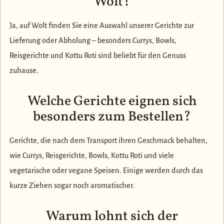
Wolt?
Ja, auf Wolt finden Sie eine Auswahl unserer Gerichte zur
Lieferung oder Abholung – besonders Currys, Bowls,
Reisgerichte und Kottu Roti sind beliebt für den Genuss
zuhause.
Welche Gerichte eignen sich
besonders zum Bestellen?
Gerichte, die nach dem Transport ihren Geschmack behalten,
wie Currys, Reisgerichte, Bowls, Kottu Roti und viele
vegetarische oder vegane Speisen. Einige werden durch das
kurze Ziehen sogar noch aromatischer.
Warum lohnt sich der