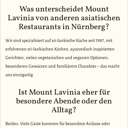
Was unterscheidet Mount
Lavinia von anderen asiatischen
Restaurants in Nürnberg?
Wir sind spezialisiert auf sri-lankische Küche seit 1987, mit
erfahrenen sri-lankischen Köchen, ayurvedisch inspirierten
Gerichten, vielen vegetarischen und veganen Optionen,
besonderen Gewürzen und familiärem Charakter – das macht
uns einzigartig.
Ist Mount Lavinia eher für
besondere Abende oder den
Alltag?
Beides. Viele Gäste kommen für besondere Anlässe oder