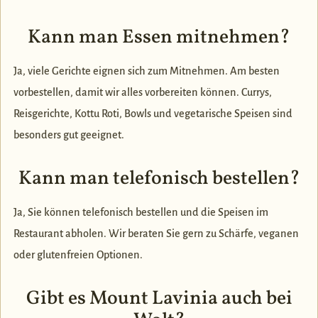
Kann man Essen mitnehmen?
Ja, viele Gerichte eignen sich zum Mitnehmen. Am besten
vorbestellen, damit wir alles vorbereiten können. Currys,
Reisgerichte, Kottu Roti, Bowls und vegetarische Speisen sind
besonders gut geeignet.
Kann man telefonisch bestellen?
Ja, Sie können telefonisch bestellen und die Speisen im
Restaurant abholen. Wir beraten Sie gern zu Schärfe, veganen
oder glutenfreien Optionen.
Gibt es Mount Lavinia auch bei