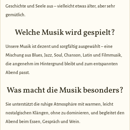
Geschichte und Seele aus – vielleicht etwas älter, aber sehr
gemütlich.
Welche Musik wird gespielt?
Unsere Musik ist dezent und sorgfältig ausgewählt – eine
Mischung aus Blues, Jazz, Soul, Chanson, Latin und Filmmusik,
die angenehm im Hintergrund bleibt und zum entspannten
Abend passt.
Was macht die Musik besonders?
Sie unterstützt die ruhige Atmosphäre mit warmen, leicht
nostalgischen Klängen, ohne zu dominieren, und begleitet den
Abend beim Essen, Gespräch und Wein.