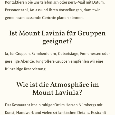
Kontaktieren Sie uns telefonisch oder per E-Mail mit Datum,
Personenzahl, Anlass und Ihren Vorstellungen, damit wir
gemeinsam passende Gerichte planen können.
Ist Mount Lavinia für Gruppen
geeignet?
Ja, für Gruppen, Familienfeiern, Geburtstage, Firmenessen oder
gesellige Abende. Für größere Gruppen empfehlen wir eine
frühzeitige Reservierung.
Wie ist die Atmosphäre im
Mount Lavinia?
Das Restaurant ist ein ruhiger Ort im Herzen Nürnbergs mit
Kunst, Handwerk und vielen sri-lankischen Details. Es strahlt