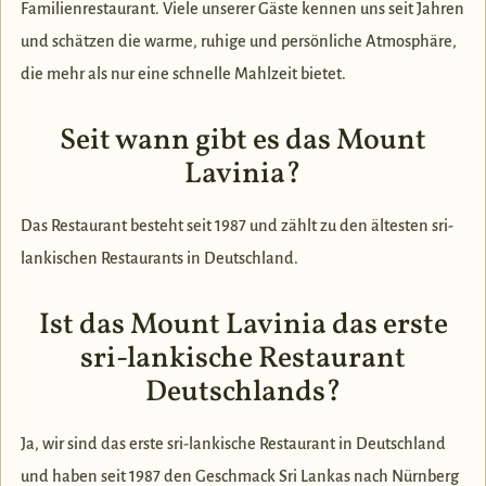
Familienrestaurant. Viele unserer Gäste kennen uns seit Jahren
und schätzen die warme, ruhige und persönliche Atmosphäre,
die mehr als nur eine schnelle Mahlzeit bietet.
Seit wann gibt es das Mount
Lavinia?
Das Restaurant besteht seit 1987 und zählt zu den ältesten sri-
lankischen Restaurants in Deutschland.
Ist das Mount Lavinia das erste
sri-lankische Restaurant
Deutschlands?
Ja, wir sind das erste sri-lankische Restaurant in Deutschland
und haben seit 1987 den Geschmack Sri Lankas nach Nürnberg