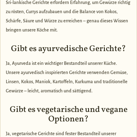
Sri-lankische Gerichte erfordern Erfahrung, um Gewürze richtig
zu rösten, Currys aufzubauen und die Balance von Kokos,
Schärfe, Säure und Würze zu erreichen – genau dieses Wissen
bringen unsere Köche mit.
Gibt es ayurvedische Gerichte?
Ja, Ayurveda ist ein wichtiger Bestandteil unserer Küche.
Unsere ayurvedisch inspirierten Gerichte verwenden Gemüse,
Linsen, Kokos, Maniok, Kartoffeln, Kurkuma und traditionelle
Gewürze – leicht, aromatisch und sättigend.
Gibt es vegetarische und vegane
Optionen?
Ja, vegetarische Gerichte sind fester Bestandteil unserer