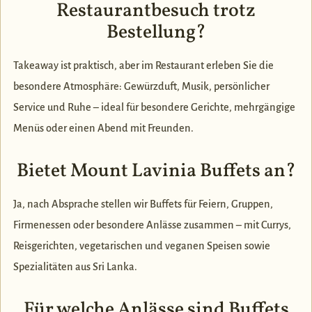
Restaurantbesuch trotz
Bestellung?
Takeaway ist praktisch, aber im Restaurant erleben Sie die
besondere Atmosphäre: Gewürzduft, Musik, persönlicher
Service und Ruhe – ideal für besondere Gerichte, mehrgängige
Menüs oder einen Abend mit Freunden.
Bietet Mount Lavinia Buffets an?
Ja, nach Absprache stellen wir Buffets für Feiern, Gruppen,
Firmenessen oder besondere Anlässe zusammen – mit Currys,
Reisgerichten, vegetarischen und veganen Speisen sowie
Spezialitäten aus Sri Lanka.
Für welche Anlässe sind Buffets